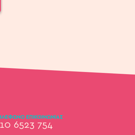
ΗΛΕΦΩΝΟ ΕΠΙΚΟΙΝΩΝΙΑΣ
10 6523 754