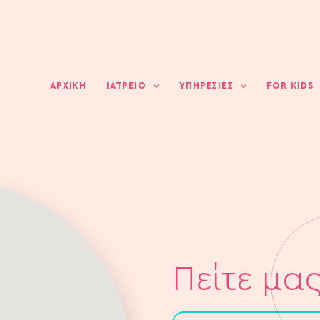
ΑΡΧΙΚΗ
ΙΑΤΡΕΙΟ
ΥΠΗΡΕΣΙΕΣ
FOR KIDS
Πείτε μας 