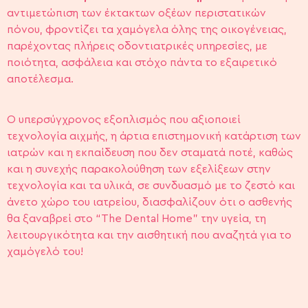
αντιμετώπιση των έκτακτων οξέων περιστατικών
πόνου, φροντίζει τα χαμόγελα όλης της οικογένειας,
παρέχοντας πλήρεις οδοντιατρικές υπηρεσίες, με
ποιότητα, ασφάλεια και στόχο πάντα το εξαιρετικό
αποτέλεσμα.
Ο υπερσύγχρονος εξοπλισμός που αξιοποιεί
τεχνολογία αιχμής, η άρτια επιστημονική κατάρτιση των
ιατρών και η εκπαίδευση που δεν σταματά ποτέ, καθώς
και η συνεχής παρακολούθηση των εξελίξεων στην
τεχνολογία και τα υλικά, σε συνδυασμό με το ζεστό και
άνετο χώρο του ιατρείου, διασφαλίζουν ότι ο ασθενής
θα ξαναβρεί στο “The Dental Home” την υγεία, τη
λειτουργικότητα και την αισθητική που αναζητά για το
χαμόγελό του!