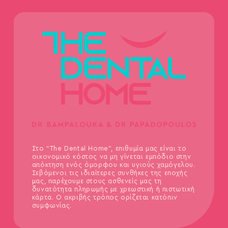
Στο “The Dental Home”, επιθυμία μας είναι το
οικονομικό κόστος να μη γίνεται εμπόδιο στην
απόκτηση ενός όμορφου και υγιούς χαμόγελου.
Σεβόμενοι τις ιδιαίτερες συνθήκες της εποχής
μας, παρέχουμε στους ασθενείς μας τη
δυνατότητα πληρωμής με χρεωστική ή πιστωτική
κάρτα. Ο ακριβής τρόπος ορίζεται κατόπιν
συμφωνίας.