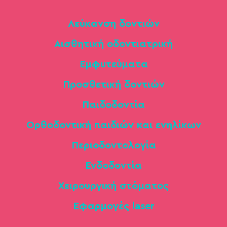
Λεύκανση δοντιών
Αισθητική οδοντιατρική
Εμφυτεύματα
Προσθετική δοντιών
Παιδοδοντία
Ορθοδοντική παιδιών και ενηλίκων
Περιοδοντολογία
Ενδοδοντία
Χειρουργική στόματος
Εφαρμογές laser