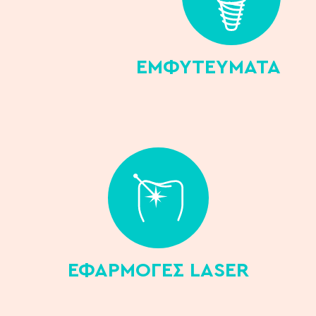
ΕΜΦΥΤΕΥΜΑΤΑ
ΕΦΑΡΜΟΓΕΣ LASER