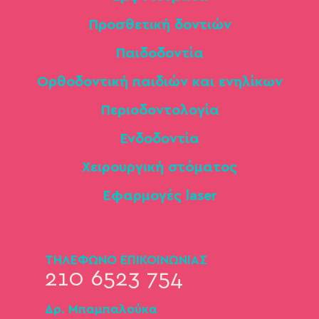
Προσθετική δοντιών
Παιδοδοντία
Ορθοδοντική παιδιών και ενηλίκων
Περιοδοντολογία
Ενδοδοντία
Χειρουργική στόματος
Εφαρμογές laser
ΤΗΛΕΦΩΝΟ ΕΠΙΚΟΙΝΩΝΙΑΣ
210 6523 754
Δρ. Μπαμπαλούκα