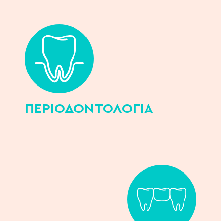
ΠΕΡΙΟΔΟΝΤΟΛΟΓIΑ