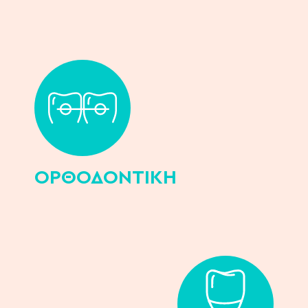
ΟΡΘΟΔΟΝΤΙΚΗ