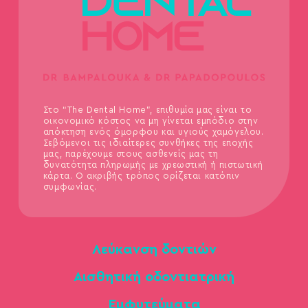
Στο “The Dental Home”, επιθυμία μας είναι το
οικονομικό κόστος να μη γίνεται εμπόδιο στην
απόκτηση ενός όμορφου και υγιούς χαμόγελου.
Σεβόμενοι τις ιδιαίτερες συνθήκες της εποχής
μας, παρέχουμε στους ασθενείς μας τη
δυνατότητα πληρωμής με χρεωστική ή πιστωτική
κάρτα. Ο ακριβής τρόπος ορίζεται κατόπιν
συμφωνίας.
Λεύκανση δοντιών
Αισθητική οδοντιατρική
Εμφυτεύματα