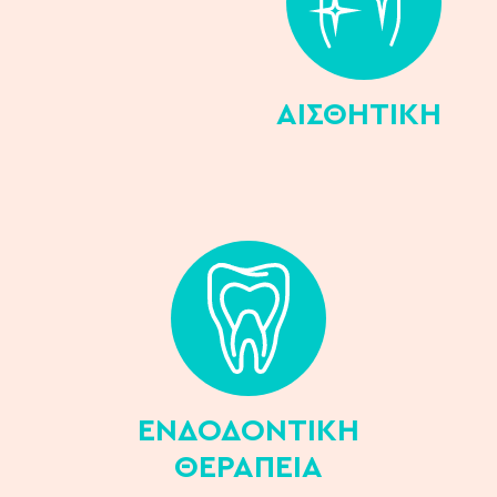
ΑΙΣΘΗΤΙΚΗ
ΕΝΔΟΔΟΝΤΙΚH
ΘΕΡΑΠΕIΑ