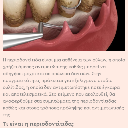
Η περιοδοντίτιδα είναι μια ασθένεια των ούλων, η οποία
χρήζει άμεσης αντιμετώπισης καθώς μπορεί να
οδηγήσει μέχρι και σε απώλεια δοντιών. Στην
πραγματικότητα, πρόκειται για εξελιγμένο στάδιο
ουλίτιδας, η οποία δεν αντιμετωπίστηκε ποτέ έγκαιρα
και αποτελεσματικά. Στο κείμενο που ακολουθεί, θα
αναφερθούμε στα συμπτώματα της περιοδοντίτιδας
καθώς και στους τρόπους πρόληψης και αντιμετώπισής
της.
Τι είναι η περιοδοντίτιδα;