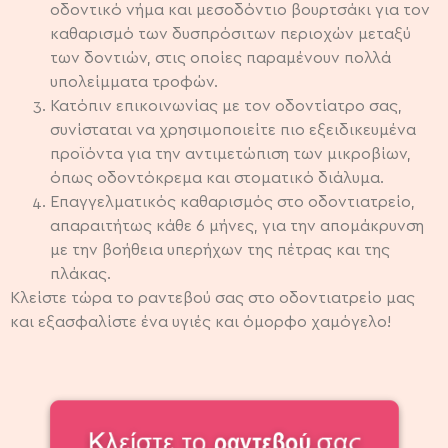
οδοντικό νήμα και μεσοδόντιο βουρτσάκι για τον
καθαρισμό των δυσπρόσιτων περιοχών μεταξύ
των δοντιών, στις οποίες παραμένουν πολλά
υπολείμματα τροφών.
Κατόπιν επικοινωνίας με τον οδοντίατρο σας,
συνίσταται να χρησιμοποιείτε πιο εξειδικευμένα
προϊόντα για την αντιμετώπιση των μικροβίων,
όπως οδοντόκρεμα και στοματικό διάλυμα.
Επαγγελματικός καθαρισμός στο οδοντιατρείο,
απαραιτήτως κάθε 6 μήνες, για την απομάκρυνση
με την βοήθεια υπερήχων της πέτρας και της
πλάκας.
Κλείστε τώρα το ραντεβού σας στο οδοντιατρείο μας
και εξασφαλίστε ένα υγιές και όμορφο χαμόγελο!