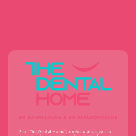
Στο “The Dental Home”, επιθυμία μας είναι το