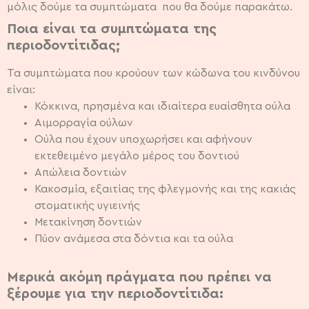
μόλις δούμε τα συμπτώματα που θα δούμε παρακάτω.
Ποια είναι τα συμπτώματα της
περιοδοντίτιδας;
Τα συμπτώματα που κρούουν των κώδωνα του κινδύνου
είναι:
Κόκκινα, πρησμένα και ιδιαίτερα ευαίσθητα ούλα
Αιμορραγία ούλων
Ούλα που έχουν υποχωρήσει και αφήνουν
εκτεθειμένο μεγάλο μέρος του δοντιού
Απώλεια δοντιών
Κακοσμία, εξαιτίας της φλεγμονής και της κακιάς
στοματικής υγιεινής
Μετακίνηση δοντιών
Πύον ανάμεσα στα δόντια και τα ούλα
Μερικά ακόμη πράγματα που πρέπει να
ξέρουμε για την περιοδοντίτιδα: