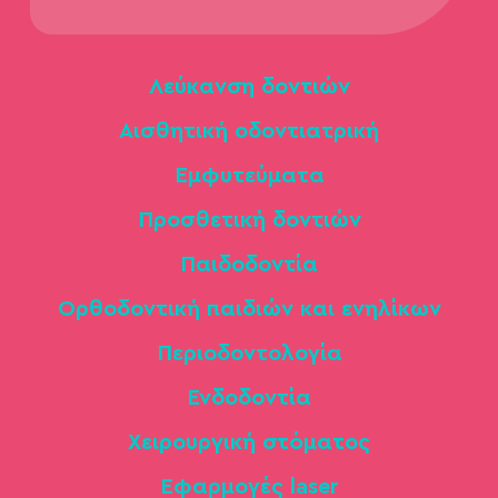
Λεύκανση δοντιών
Αισθητική οδοντιατρική
Εμφυτεύματα
Προσθετική δοντιών
Παιδοδοντία
Ορθοδοντική παιδιών και ενηλίκων
Περιοδοντολογία
Ενδοδοντία
Χειρουργική στόματος
Εφαρμογές laser