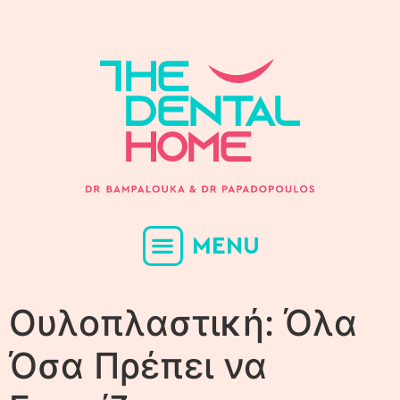
MENU
Ουλοπλαστική: Όλα
Όσα Πρέπει να