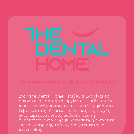
Στο “The Dental Home”, επιθυμία μας είναι το
οικονομικό κόστος να μη γίνεται εμπόδιο στην
απόκτηση ενός όμορφου και υγιούς χαμόγελου.
Σεβόμενοι τις ιδιαίτερες συνθήκες της εποχής
μας, παρέχουμε στους ασθενείς μας τη
δυνατότητα πληρωμής με χρεωστική ή πιστωτική
κάρτα. Ο ακριβής τρόπος ορίζεται κατόπιν
συμφωνίας.