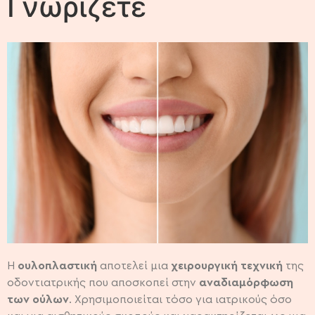
Γνωρίζετε
Η
ουλοπλαστική
αποτελεί μια
χειρουργική τεχνική
της
οδοντιατρικής που αποσκοπεί στην
αναδιαμόρφωση
των ούλων
. Χρησιμοποιείται τόσο για ιατρικούς όσο